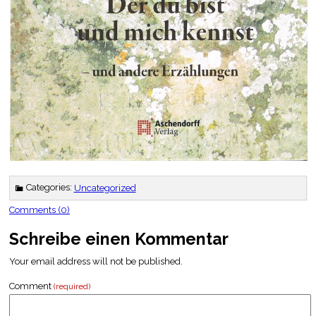
Categories:
Uncategorized
Comments (0)
Schreibe einen Kommentar
Your email address will not be published.
Comment
(required)