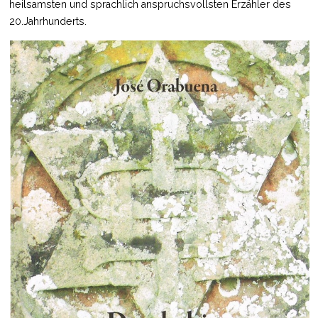
heilsamsten und sprachlich anspruchsvollsten Erzähler des
20.Jahrhunderts.